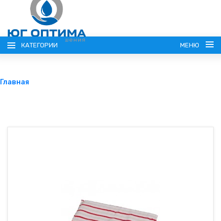
КАТЕГОРИИ
МЕНЮ
Главная
ГЛАВНАЯ
ДОСТАВКА
ОПЛАТА
КОНТАКТЫ