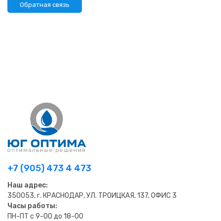
Обратная связь
+7 (905) 473 4 473
Наш адрес:
350053, г. КРАСНОДАР, УЛ. ТРОИЦКАЯ, 137, ОФИС 3
Часы работы:
ПН-ПТ с 9-00 до 18-00